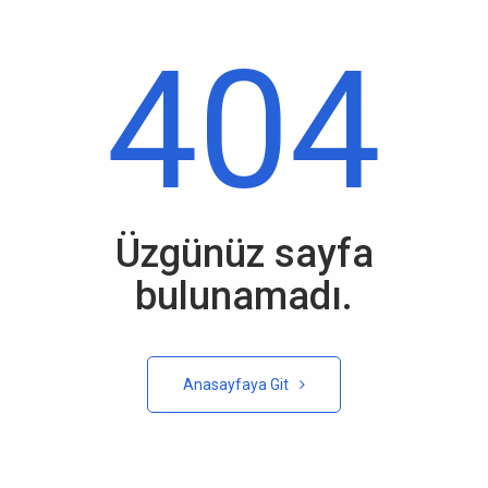
404
Üzgünüz sayfa
bulunamadı.
Anasayfaya Git