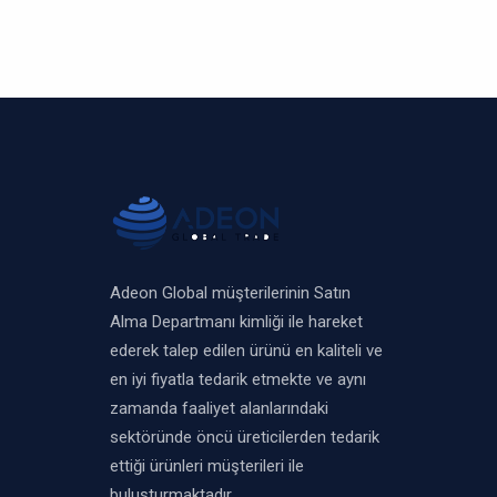
Adeon Global müşterilerinin Satın
Alma Departmanı kimliği ile hareket
ederek talep edilen ürünü en kaliteli ve
en iyi fiyatla tedarik etmekte ve aynı
zamanda faaliyet alanlarındaki
sektöründe öncü üreticilerden tedarik
ettiği ürünleri müşterileri ile
buluşturmaktadır..