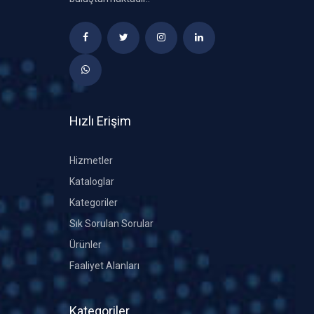
Hızlı Erişim
Hizmetler
Kataloglar
Kategoriler
Sık Sorulan Sorular
Ürünler
Faaliyet Alanları
Kategoriler