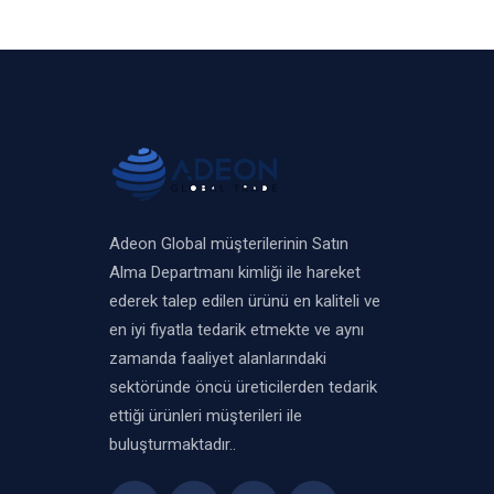
Adeon Global müşterilerinin Satın
Alma Departmanı kimliği ile hareket
ederek talep edilen ürünü en kaliteli ve
en iyi fiyatla tedarik etmekte ve aynı
zamanda faaliyet alanlarındaki
sektöründe öncü üreticilerden tedarik
ettiği ürünleri müşterileri ile
buluşturmaktadır..