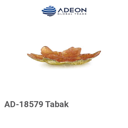
AD-18579 Tabak